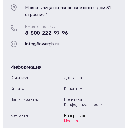
Моква, улица сколковоское шоссе дом 31,
строение 1
Ежедневно 24/7
8-800-222-97-96
info@flowergis.ru
Информация
О магазине
Доставка
Оплата
Клиентам
Наши гарантии
Политика
Конфедециальности
Контакты
Ваш регион:
Москва