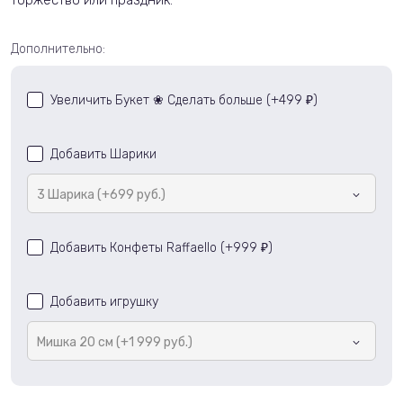
торжество или праздник.
Дополнительно:
Увеличить Букет ❀ Сделать больше (+
499
)
₽
Добавить Шарики
3 Шарика (+699 руб.)
Добавить Конфеты Raffaello (+
999
)
₽
Добавить игрушку
Мишка 20 см (+1 999 руб.)