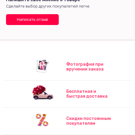
Сделайте выбор других покупалетей легче.
Написать отзыв
Фотография при
вручении заказа
Бесплатная и
быстрая доставка
Скидки постоянным
покупателям