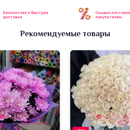
Бесплатная и быстрая
Скидки постоян
доставка
покупателям
Рекомендуемые товары